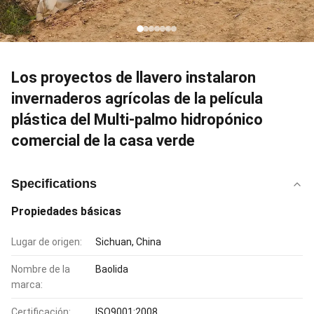
Los proyectos de llavero instalaron
invernaderos agrícolas de la película
plástica del Multi-palmo hidropónico
comercial de la casa verde
Specifications
Propiedades básicas
Lugar de origen:
Sichuan, China
Nombre de la
Baolida
marca:
Certificación:
ISO9001:2008