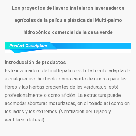
Los proyectos de llavero instalaron invernaderos
agrícolas de la película plástica del Multi-palmo
hidropónico comercial de la casa verde
Introducción de productos
Este invernadero del multi-palmo es totalmente adaptable
a cualquier uso hortícola, como cuarto de niños o para las
flores y las hierbas crecientes de las verduras, si esté
profesionalmente o como afición. La estructura puede
acomodar aberturas motorizadas, en el tejado así como en
los lados y los extremos. (Ventilación del tejado y
ventilación lateral)