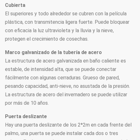
Cubierta
El superiores y todo alrededor se cubren con la película
plástica, con transmitencia ligera fuerte. Puede bloquear
con eficacia la luz ultravioleta y la lluvia y la nieve,
protegen el crecimiento de cosechas.
Marco galvanizado de la tubería de acero
La estructura de acero galvanizada en baño caliente es
estable, de intensidad alta, que se puede conectar
fácilmente con algunas cerraduras. Grueso de pared,
pesando capacidad, anti-nieve, no asustada de la presión.
La estructura de acero del invernadero se puede utilizar
por más de 10 años.
Puerta deslizante
Hay una puerta deslizante de los 2*2m en cada frente del
palmo, una puerta se puede instalar cada dos o tres