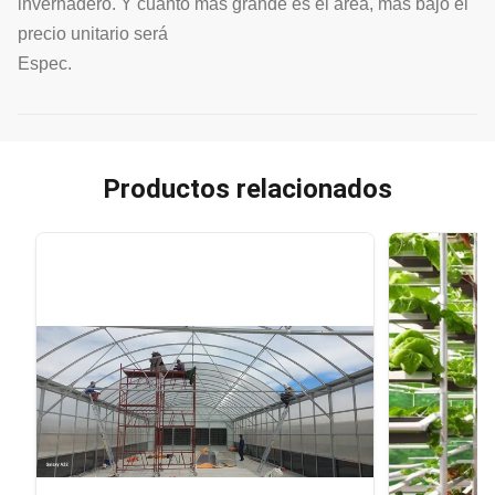
invernadero. Y cuanto más grande es el área, más bajo el
precio unitario será
Espec.
Productos relacionados