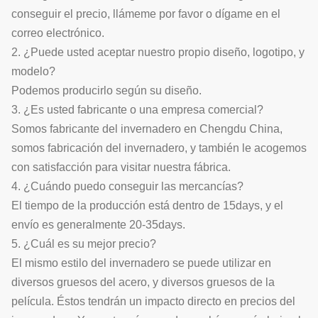
conseguir el precio, llámeme por favor o dígame en el
correo electrónico.
2. ¿Puede usted aceptar nuestro propio diseño, logotipo, y
modelo?
Podemos producirlo según su diseño.
3. ¿Es usted fabricante o una empresa comercial?
Somos fabricante del invernadero en Chengdu China,
somos fabricación del invernadero, y también le acogemos
con satisfacción para visitar nuestra fábrica.
4. ¿Cuándo puedo conseguir las mercancías?
El tiempo de la producción está dentro de 15days, y el
envío es generalmente 20-35days.
5. ¿Cuál es su mejor precio?
El mismo estilo del invernadero se puede utilizar en
diversos gruesos del acero, y diversos gruesos de la
película. Éstos tendrán un impacto directo en precios del