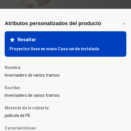
Atributos personalizados del producto
Resaltar
Proyectos llave en mano Casa verde instalada
Nombre:
Invernadero de varios tramos
Escribe:
Invernadero de varios tramos
Material de la cubierta:
película de PE
Características: