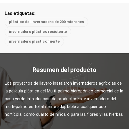
Las etiquetas:
plástico del invernadero de 200 micrones
invernadero plástico resistente
invernadero plástico fuerte
Resumen del producto
Los proyectos de llavero instalaron invernaderos agrícolas de 
la película plástica del Multi-palmo hidropónico comercial de la 
casa verde Introducción de productosEste invernadero del 
multi-palmo es totalmente adaptable a cualquier uso 
hortícola, como cuarto de niños o para las flores y las hierbas 
...