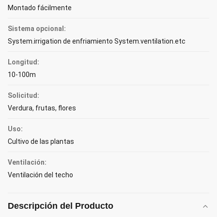
Montado fácilmente
Sistema opcional:
System.irrigation de enfriamiento System.ventilation.etc
Longitud:
10-100m
Solicitud:
Verdura, frutas, flores
Uso:
Cultivo de las plantas
Ventilación:
Ventilación del techo
Descripción del Producto