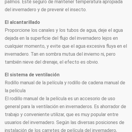
palmos. Esté seguro de mantener temperatura apropiada
del invernadero y de prevenir el insecto.
El alcantarillado
Proporcione los canales y los tubos de agua, deje el agua
dejada en la superficie del flujo del invernadero lejos en
cualquier momento, y evite que el agua excesiva fluya en el
invernadero. Tan en sombra mutua del invierno ni, pero
también nieve del drenaje, el efecto es obvio.
El sistema de ventilación
Rodillo manual de la película y rodillo de cadena manual de
la película
El rodillo manual de la película es un accesorio de uso
general para la ventilación en invernaderos. Es ahorrador de
trabajo y conveniente utilizar, que es muy popular entre
usuarios del invernadero. Según las diversas posiciones de
instalación de los carretes de película del invernadero,