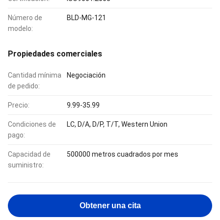
Número de
BLD-MG-121
modelo:
Propiedades comerciales
Cantidad mínima
Negociación
de pedido:
Precio:
9.99-35.99
Condiciones de
LC, D/A, D/P, T/T, Western Union
pago:
Capacidad de
500000 metros cuadrados por mes
suministro:
Obtener una cita