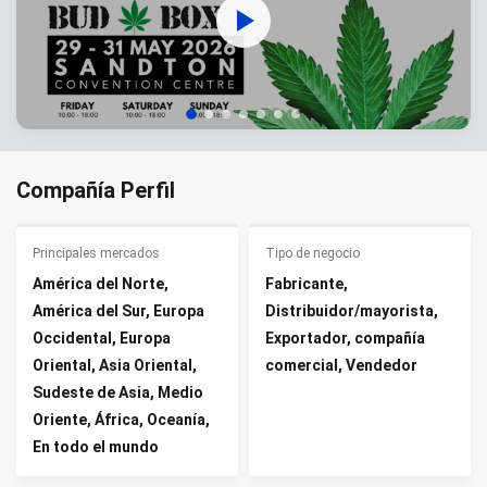
Compañía Perfil
Principales mercados
Tipo de negocio
América del Norte,
Fabricante,
América del Sur, Europa
Distribuidor/mayorista,
Occidental, Europa
Exportador, compañía
Oriental, Asia Oriental,
comercial, Vendedor
Sudeste de Asia, Medio
Oriente, África, Oceanía,
En todo el mundo