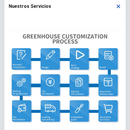
Nuestros Servicios