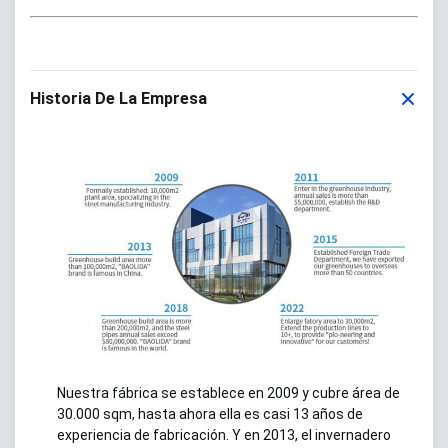
Historia De La Empresa
Nuestra fábrica se establece en 2009 y cubre área de
30.000 sqm, hasta ahora ella es casi 13 años de
experiencia de fabricación.
Y en 2013, el invernadero