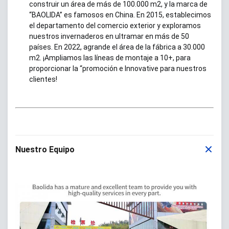
construir un área de más de 100.000 m2, y la marca de
“BAOLIDA” es famosos en China.
En 2015, establecimos
el departamento del comercio exterior y exploramos
nuestros invernaderos en ultramar en más de 50
países.
En 2022, agrande el área de la fábrica a 30.000
m2. ¡Ampliamos las líneas de montaje a 10+, para
proporcionar la “promoción e Innovative para nuestros
clientes!
Nuestro Equipo