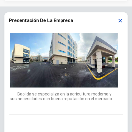
Presentación De La Empresa
Baolida se especializa en la agricultura moderna y
sus necesidades.con buena reputación en el mercado.