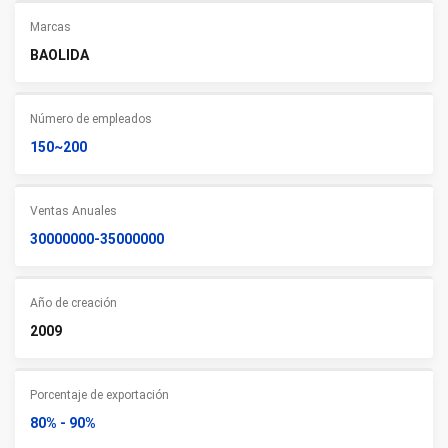
Marcas
BAOLIDA
Número de empleados
150~200
Ventas Anuales
30000000-35000000
Año de creación
2009
Porcentaje de exportación
80% - 90%