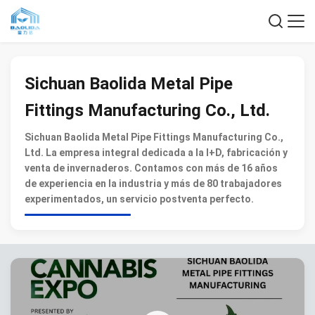
Sichuan Baolida Metal Pipe
Fittings Manufacturing Co., Ltd.
Sichuan Baolida Metal Pipe Fittings Manufacturing Co.,
Ltd. La empresa integral dedicada a la I+D, fabricación y
venta de invernaderos. Contamos con más de 16 años
de experiencia en la industria y más de 80 trabajadores
experimentados, un servicio postventa perfecto.