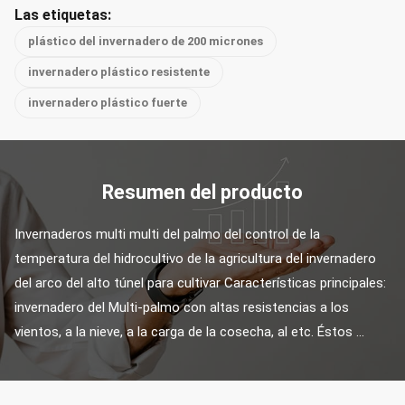
Las etiquetas:
plástico del invernadero de 200 micrones
invernadero plástico resistente
invernadero plástico fuerte
Resumen del producto
Invernaderos multi multi del palmo del control de la 
temperatura del hidrocultivo de la agricultura del invernadero 
del arco del alto túnel para cultivar Características principales: 
invernadero del Multi-palmo con altas resistencias a los 
vientos, a la nieve, a la carga de la cosecha, al etc. Éstos ...