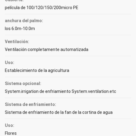
película de 100/120/150/200micro PE
anchura del palmo:
los 6.0m-10.0m
Ventilación:
Ventilación completamente automatizada
Uso:
Establecimiento de la agricultura
Sistema opcional:
System.irrigation de enfriamiento System.ventilation.etc
Sistema de enfriamiento:
Sistema de enfriamiento de la fan de la cortina de agua
Uso:
Flores