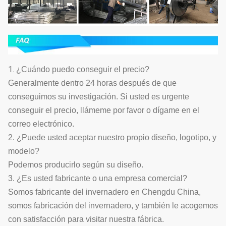
1.
¿Cuándo puedo conseguir el precio?
Generalmente dentro 24 horas después de que
conseguimos su investigación. Si usted es urgente
conseguir el precio, llámeme por favor o dígame en el
correo electrónico.
2. ¿Puede usted aceptar nuestro propio diseño, logotipo, y
modelo?
Podemos producirlo según su diseño.
3. ¿Es usted fabricante o una empresa comercial?
Somos fabricante del invernadero en Chengdu China,
somos fabricación del invernadero, y también le acogemos
con satisfacción para visitar nuestra fábrica.