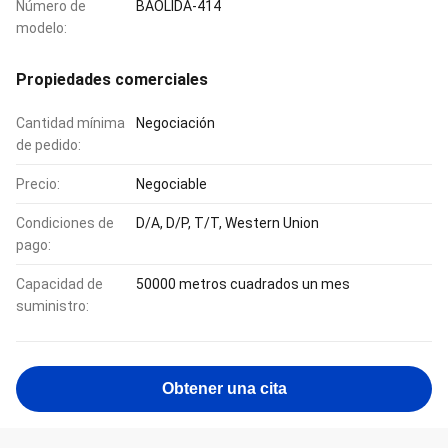
Número de
BAOLIDA-414
modelo:
Propiedades comerciales
Cantidad mínima
Negociación
de pedido:
Precio:
Negociable
Condiciones de
D/A, D/P, T/T, Western Union
pago:
Capacidad de
50000 metros cuadrados un mes
suministro:
Obtener una cita