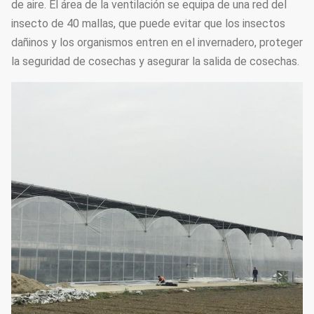
de aire. El área de la ventilación se equipa de una red del
insecto de 40 mallas, que puede evitar que los insectos
dañinos y los organismos entren en el invernadero, proteger
la seguridad de cosechas y asegurar la salida de cosechas.