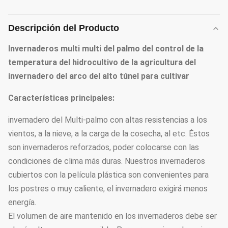
Descripción del Producto
Invernaderos multi multi del palmo del control de la
temperatura del hidrocultivo de la agricultura del
invernadero del arco del alto túnel para cultivar
Características principales:
invernadero del Multi-palmo con altas resistencias a los
vientos, a la nieve, a la carga de la cosecha, al etc. Éstos
son invernaderos reforzados, poder colocarse con las
condiciones de clima más duras. Nuestros invernaderos
cubiertos con la película plástica son convenientes para
los postres o muy caliente, el invernadero exigirá menos
energía.
El volumen de aire mantenido en los invernaderos debe ser