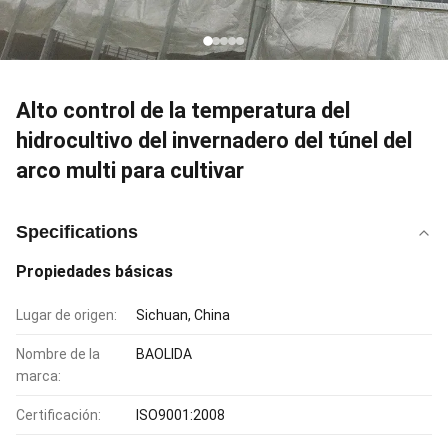
Alto control de la temperatura del
hidrocultivo del invernadero del túnel del
arco multi para cultivar
Specifications
Propiedades básicas
Lugar de origen:
Sichuan, China
Nombre de la
BAOLIDA
marca:
Certificación:
ISO9001:2008