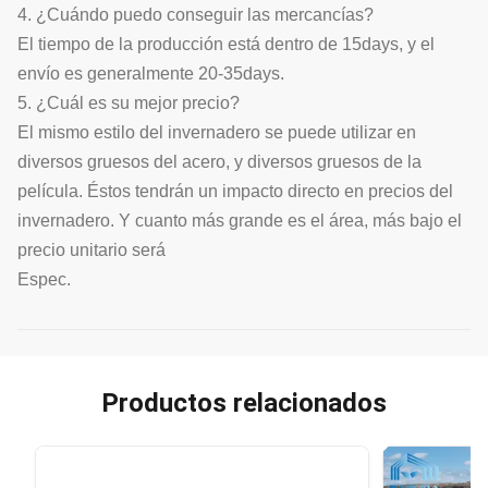
4. ¿Cuándo puedo conseguir las mercancías?
El tiempo de la producción está dentro de 15days, y el
envío es generalmente 20-35days.
5. ¿Cuál es su mejor precio?
El mismo estilo del invernadero se puede utilizar en
diversos gruesos del acero, y diversos gruesos de la
película. Éstos tendrán un impacto directo en precios del
invernadero. Y cuanto más grande es el área, más bajo el
precio unitario será
Espec.
Productos relacionados