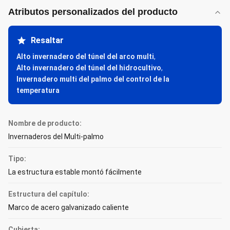
Atributos personalizados del producto
Resaltar
Alto invernadero del túnel del arco multi
,
Alto invernadero del túnel del hidrocultivo
,
Invernadero multi del palmo del control de la
temperatura
Nombre de producto:
Invernaderos del Multi-palmo
Tipo:
La estructura estable montó fácilmente
Estructura del capítulo:
Marco de acero galvanizado caliente
Cubierta: