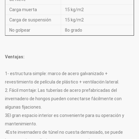
Carga muerta
15 kg/m2
Carga de suspensión
15 kg/m2
No golpear
8o grado
Ventajas:
1- estructura simple: marco de acero galvanizado +
revestimiento de película de plástico + ventilación lateral.
2. Fácil montaje: Las tuberías de acero prefabricadas del
invernadero de hongos pueden conectarse fácilmente con
algunas fijaciones.
3El gran espacio interior es conveniente para su operación y
mantenimiento.
4Este invernadero de túnel no cuesta demasiado, se puede