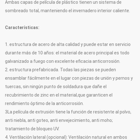
Ambas capas de película de plástico tienen un sistema de
sombreado total, manteniendo el invernadero interior caliente.
Características:
1. estructura de acero de alta calidad y puede estar en servicio
durante más de 10 años: el material de acero principal es todo
galvanizado a fuego con excelente eficacia anticorrosión.
2. estructura prefabricada. Todas las piezas se pueden
ensamblar fácilmente en el lugar con piezas de unión y pernos y
tuercas, sin ningún punto de soldadura que dañe el
recubrimiento de zinc en el material,que garanticen el
rendimiento óptimo de la anticorrosión.
3La película de extrusión tiene la función de resistente al polvo,
anti niebla, anti goteo, anti envejecimiento, anti moho;
tratamiento de bloqueo UV.
4. Ventilación lateral (opcional): Ventilación natural en ambos