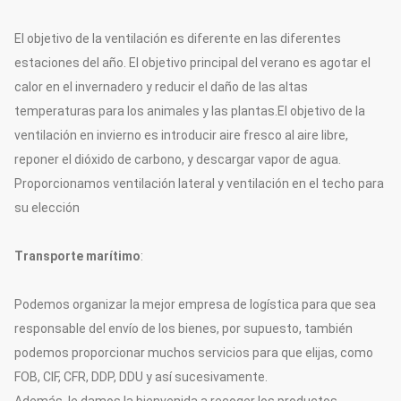
El objetivo de la ventilación es diferente en las diferentes
estaciones del año. El objetivo principal del verano es agotar el
calor en el invernadero y reducir el daño de las altas
temperaturas para los animales y las plantas.El objetivo de la
ventilación en invierno es introducir aire fresco al aire libre,
reponer el dióxido de carbono, y descargar vapor de agua.
Proporcionamos ventilación lateral y ventilación en el techo para
su elección
Transporte marítimo
:
Podemos organizar la mejor empresa de logística para que sea
responsable del envío de los bienes, por supuesto, también
podemos proporcionar muchos servicios para que elijas, como
FOB, CIF, CFR, DDP, DDU y así sucesivamente.