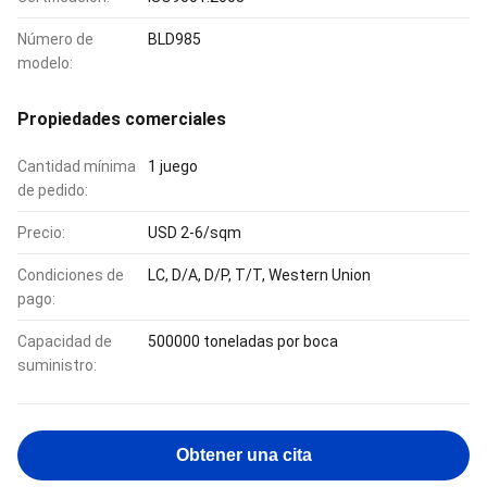
Número de
BLD985
modelo:
Propiedades comerciales
Cantidad mínima
1 juego
de pedido:
Precio:
USD 2-6/sqm
Condiciones de
LC, D/A, D/P, T/T, Western Union
pago:
Capacidad de
500000 toneladas por boca
suministro:
Obtener una cita