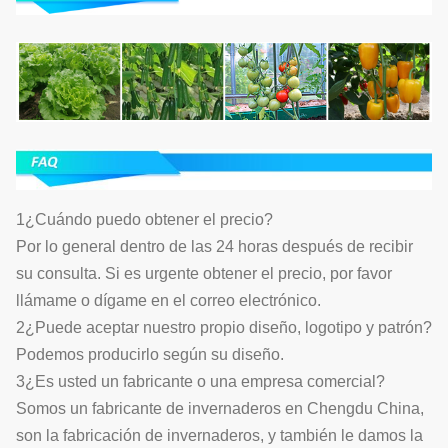
1¿Cuándo puedo obtener el precio?
Por lo general dentro de las 24 horas después de recibir
su consulta. Si es urgente obtener el precio, por favor
llámame o dígame en el correo electrónico.
2¿Puede aceptar nuestro propio diseño, logotipo y patrón?
Podemos producirlo según su diseño.
3¿Es usted un fabricante o una empresa comercial?
Somos un fabricante de invernaderos en Chengdu China,
son la fabricación de invernaderos, y también le damos la