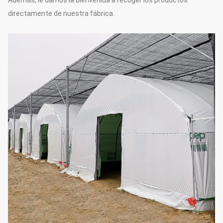
Además, le damos la bienvenida a recoger los productos
directamente de nuestra fábrica.