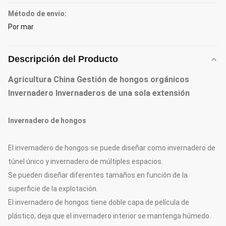
Método de envío:
Por mar
Descripción del Producto
Agricultura China Gestión de hongos orgánicos
Invernadero Invernaderos de una sola extensión
Invernadero de hongos
El invernadero de hongos se puede diseñar como invernadero de
túnel único y invernadero de múltiples espacios.
Se pueden diseñar diferentes tamaños en función de la
superficie de la explotación.
El invernadero de hongos tiene doble capa de película de
plástico, deja que el invernadero interior se mantenga húmedo.