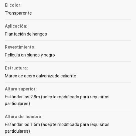
El color:
Transparente
Aplicación:
Plantación de hongos
Revestimiento:
Película en blanco y negro
Estructura:
Marco de acero galvanizado caliente
Altura superior:
Estándar los 2.8m (acepte modificado para requisitos
particulares)
Altura del hombro:
Estándar los 1.5m (acepte modificado para requisitos
particulares)