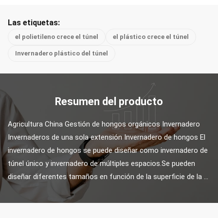
Las etiquetas:
el polietileno crece el túnel
el plástico crece el túnel
Invernadero plástico del túnel
Resumen del producto
Agricultura China Gestión de hongos orgánicos Invernadero 
Invernaderos de una sola extensión Invernadero de hongos El 
invernadero de hongos se puede diseñar como invernadero de 
túnel único y invernadero de múltiples espacios.Se pueden 
diseñar diferentes tamaños en función de la superficie de la ...