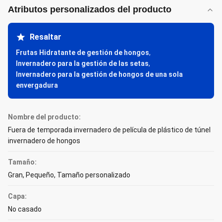
Atributos personalizados del producto
Resaltar
Frutas Hidratante de gestión de hongos
,
Invernadero para la gestión de las setas
,
Invernadero para la gestión de hongos de una sola
envergadura
Nombre del producto:
Fuera de temporada invernadero de película de plástico de túnel
invernadero de hongos
Tamaño:
Gran, Pequeño, Tamaño personalizado
Capa:
No casado