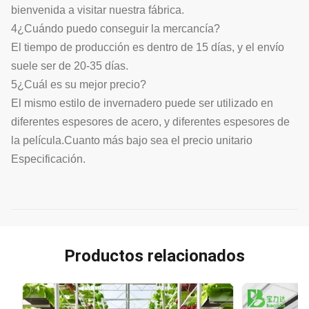
bienvenida a visitar nuestra fábrica.
4¿Cuándo puedo conseguir la mercancía?
El tiempo de producción es dentro de 15 días, y el envío
suele ser de 20-35 días.
5¿Cuál es su mejor precio?
El mismo estilo de invernadero puede ser utilizado en
diferentes espesores de acero, y diferentes espesores de
la película.Cuanto más bajo sea el precio unitario
Especificación.
Productos relacionados