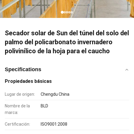
Secador solar de Sun del túnel del solo del
palmo del policarbonato invernadero
polivinílico de la hoja para el caucho
Specifications
Propiedades básicas
Lugar de origen:
Chengdu China
Nombre de la
BLD
marca:
Certificación:
ISO9001:2008