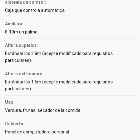
sistema de control:
Caja que controla automática
Anchura:
8-10m un palmo
Altura superior:
Estándar los 2.8m (acepte modificado para requisitos
particulares)
Altura del hombro:
Estándar los 1.5m (acepte modificado para requisitos
particulares)
Uso:
Verdura, frutas, secador de la comida
Cubierta:
Panel de computadora personal