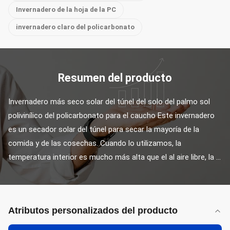
Invernadero de la hoja de la PC
invernadero claro del policarbonato
Resumen del producto
Invernadero más seco solar del túnel del solo del palmo sol 
polivinílico del policarbonato para el caucho Este invernadero 
es un secador solar del túnel para secar la mayoría de la 
comida y de las cosechas. Cuando lo utilizamos, la 
temperatura interior es mucho más alta que el al aire libre, la ...
Atributos personalizados del producto