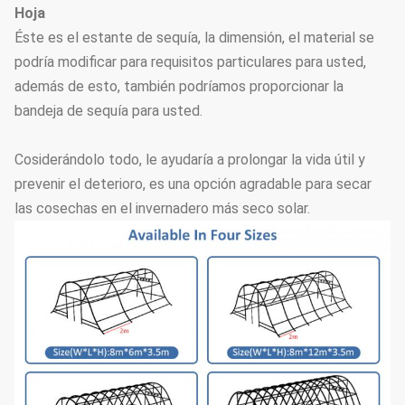
la opción
Hoja
Éste es el estante de sequía, la dimensión, el material se
podría modificar para requisitos particulares para usted,
además de esto, también podríamos proporcionar la
bandeja de sequía para usted.
Cosiderándolo todo, le ayudaría a prolongar la vida útil y
prevenir el deterioro, es una opción agradable para secar
las cosechas en el invernadero más seco solar.