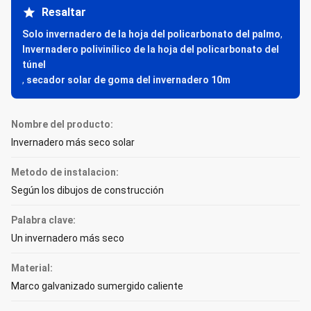
Resaltar
Solo invernadero de la hoja del policarbonato del palmo
,
Invernadero polivinílico de la hoja del policarbonato del
túnel
,
secador solar de goma del invernadero 10m
Nombre del producto:
Invernadero más seco solar
Metodo de instalacion:
Según los dibujos de construcción
Palabra clave:
Un invernadero más seco
Material:
Marco galvanizado sumergido caliente