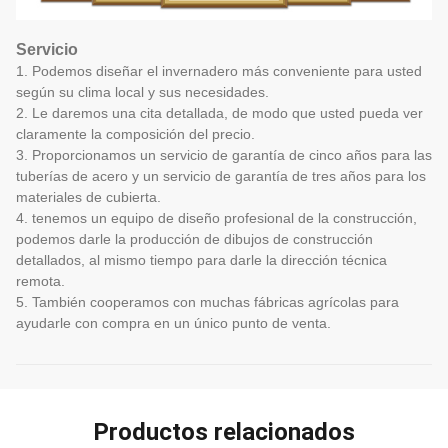
Servicio
1. Podemos diseñar el invernadero más conveniente para usted
según su clima local y sus necesidades.
2. Le daremos una cita detallada, de modo que usted pueda ver
claramente la composición del precio.
3. Proporcionamos un servicio de garantía de cinco años para las
tuberías de acero y un servicio de garantía de tres años para los
materiales de cubierta.
4. tenemos un equipo de diseño profesional de la construcción,
podemos darle la producción de dibujos de construcción
detallados, al mismo tiempo para darle la dirección técnica
remota.
5. También cooperamos con muchas fábricas agrícolas para
ayudarle con compra en un único punto de venta.
Productos relacionados