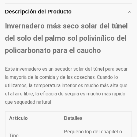
Descripción del Producto
Invernadero más seco solar del túnel
del solo del palmo sol polivinílico del
policarbonato para el caucho
Este invernadero es un secador solar del túnel para secar
la mayoría de la comida y de las cosechas. Cuando lo
utilizamos, la temperatura interior es mucho más alta que
el al aire libre, la eficacia de sequía es mucho más rápido
que sequedad natural
Artículo
Detalles
Pequeño top del chapitel o
Tipo