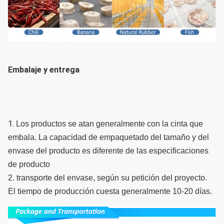
Embalaje y entrega
1. 
Los productos se atan generalmente con la cinta que 
embala. La capacidad de empaquetado del tamaño y del 
envase del producto es diferente de las especificaciones 
de producto
2. transporte del envase, según su petición del proyecto. 
El tiempo de producción cuesta generalmente 10-20 días.