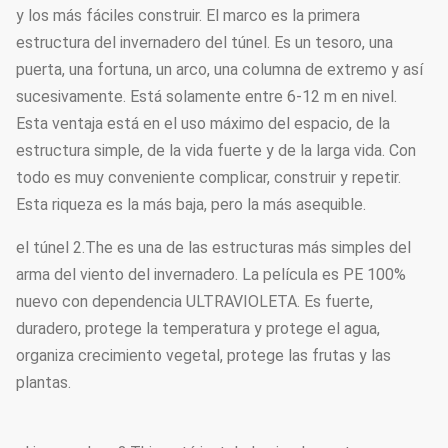
y los más fáciles construir. El marco es la primera
estructura del invernadero del túnel. Es un tesoro, una
puerta, una fortuna, un arco, una columna de extremo y así
sucesivamente. Está solamente entre 6-12 m en nivel.
Esta ventaja está en el uso máximo del espacio, de la
estructura simple, de la vida fuerte y de la larga vida. Con
todo es muy conveniente complicar, construir y repetir.
Esta riqueza es la más baja, pero la más asequible.
el túnel 2.The es una de las estructuras más simples del
arma del viento del invernadero. La película es PE 100%
nuevo con dependencia ULTRAVIOLETA. Es fuerte,
duradero, protege la temperatura y protege el agua,
organiza crecimiento vegetal, protege las frutas y las
plantas.