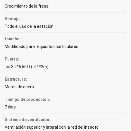
Crecimiento de la fresa
Ventaja:
Todo el uso de la estación
tamaño:
Modificado para requisitos particulares
Puerta:
los 3.2*6.56ft (el 1*2m)
Estructura:
Marco de acero
Tiempo de producción:
7 días
Sistema de ventilación:
Ventilación superior y lateral con la red del insecto