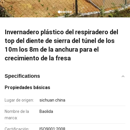
Invernadero plástico del respiradero del
top del diente de sierra del túnel de los
10m los 8m de la anchura para el
crecimiento de la fresa
Specifications
Propiedades básicas
Lugar de origen:
sichuan china
Nombre de la
Baolida
marca:
Certificación:
ISO9001:2008