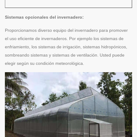
Sistemas opcionales del invernadero:
Proporcionamos diverso equipo del invernadero para promover
el uso eficiente de invernaderos. Por ejemplo los sistemas de
enfriamiento, los sistemas de irrigación, sistemas hidropónicos,
sombreando sistemas y sistemas de ventilación. Usted puede
elegir según su condición meteorológica.