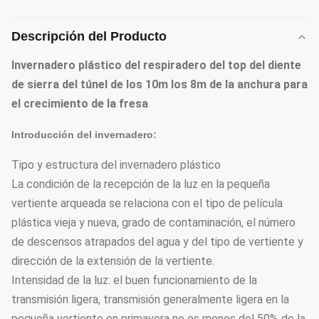
Descripción del Producto
Invernadero plástico del respiradero del top del diente
de sierra del túnel de los 10m los 8m de la anchura para
el crecimiento de la fresa
Introducción del invernadero:
Tipo y estructura del invernadero plástico
La condición de la recepción de la luz en la pequeña
vertiente arqueada se relaciona con el tipo de película
plástica vieja y nueva, grado de contaminación, el número
de descensos atrapados del agua y del tipo de vertiente y
dirección de la extensión de la vertiente.
Intensidad de la luz: el buen funcionamiento de la
transmisión ligera, transmisión generalmente ligera en la
pequeña vertiente en primavera no es menos del 50% de la