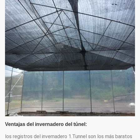
Ventajas del invernadero del túnel:
los registros del invernadero 1.Tunnel son los más baratos