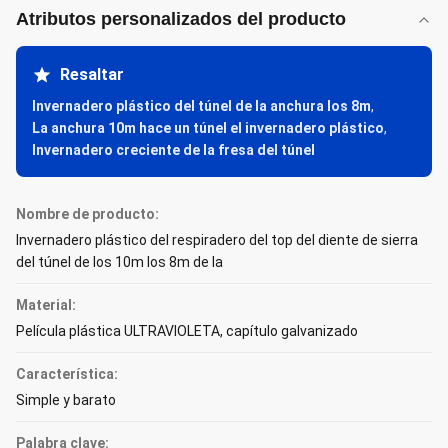
Atributos personalizados del producto
Resaltar
Invernadero plástico del túnel de la anchura los 8m
,
La anchura 10m hace un túnel el invernadero plástico
,
Invernadero creciente de la fresa del túnel
Nombre de producto:
Invernadero plástico del respiradero del top del diente de sierra
del túnel de los 10m los 8m de la
Material:
Película plástica ULTRAVIOLETA, capítulo galvanizado
Característica:
Simple y barato
Palabra clave: