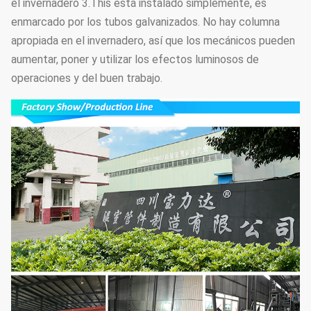
el invernadero 3.This está instalado simplemente, es
enmarcado por los tubos galvanizados. No hay columna
apropiada en el invernadero, así que los mecánicos pueden
aumentar, poner y utilizar los efectos luminosos de
operaciones y del buen trabajo.