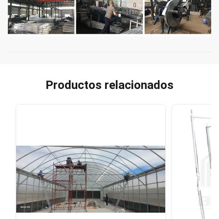
Productos relacionados