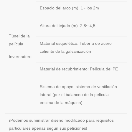
Espacio del arco (m): 1~ los 2m
Altura del tejado (m): 2,8~ 4,5
Túnel de la
Material esquelético: Tubería de acero
película
caliente de la galvanización
Invernadero
Material de recubrimiento: Película del PE
Sistema de apoyo: sistema de ventilación
lateral (por el balanceo de la película
encima de la máquina)
¡Podemos suministrar diseño modificado para requisitos
particulares apenas según sus peticiones!