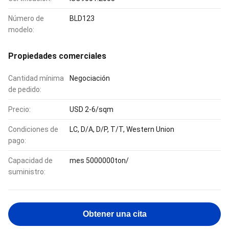
Número de
BLD123
modelo:
Propiedades comerciales
Cantidad mínima
Negociación
de pedido:
Precio:
USD 2-6/sqm
Condiciones de
LC, D/A, D/P, T/T, Western Union
pago:
Capacidad de
mes 5000000ton/
suministro:
Obtener una cita