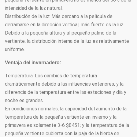
intensidad de la luz natural.
Distribución de la luz: Más cercano a la película de
derramarse en la dirección vertical, más fuerte es la luz.
Debido a la pequeña altura y al pequeño palmo de la
vertiente, la distribución interna de la luz es relativamente
uniforme.
Ventaja del invernadero:
Temperatura: Los cambios de temperatura
dramáticamente debido a las influencias exteriores, y la
diferencia de la temperatura entre las estaciones y día y
noche es grandes.
En condiciones normales, la capacidad del aumento de la
temperatura de la pequeña vertiente en invierno y la
primavera es solamente 3-6 $8451; y la temperatura de la
pequeña vertiente cubierta con la paja de la hierba se