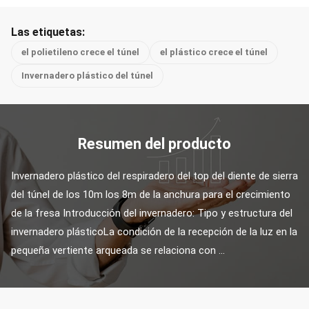
Las etiquetas:
el polietileno crece el túnel
el plástico crece el túnel
Invernadero plástico del túnel
Resumen del producto
Invernadero plástico del respiradero del top del diente de sierra 
del túnel de los 10m los 8m de la anchura para el crecimiento 
de la fresa Introducción del invernadero: Tipo y estructura del 
invernadero plásticoLa condición de la recepción de la luz en la 
pequeña vertiente arqueada se relaciona con ...