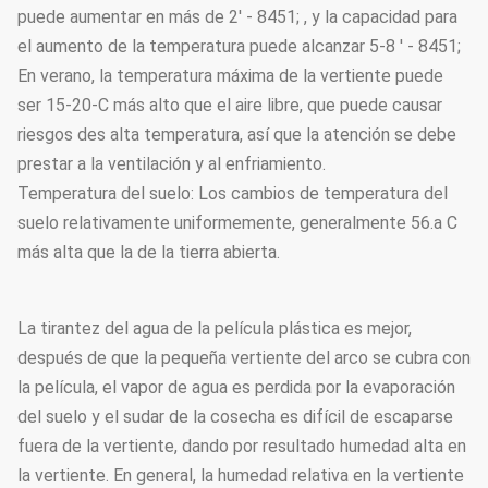
puede aumentar en más de 2' - 8451; , y la capacidad para
el aumento de la temperatura puede alcanzar 5-8 ' - 8451;
En verano, la temperatura máxima de la vertiente puede
ser 15-20-C más alto que el aire libre, que puede causar
riesgos des alta temperatura, así que la atención se debe
prestar a la ventilación y al enfriamiento.
Temperatura del suelo: Los cambios de temperatura del
suelo relativamente uniformemente, generalmente 56.a C
más alta que la de la tierra abierta.
La tirantez del agua de la película plástica es mejor,
después de que la pequeña vertiente del arco se cubra con
la película, el vapor de agua es perdida por la evaporación
del suelo y el sudar de la cosecha es difícil de escaparse
fuera de la vertiente, dando por resultado humedad alta en
la vertiente. En general, la humedad relativa en la vertiente