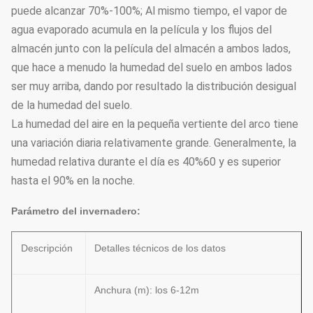
puede alcanzar 70%-100%; Al mismo tiempo, el vapor de
agua evaporado acumula en la película y los flujos del
almacén junto con la película del almacén a ambos lados,
que hace a menudo la humedad del suelo en ambos lados
ser muy arriba, dando por resultado la distribución desigual
de la humedad del suelo.
La humedad del aire en la pequeña vertiente del arco tiene
una variación diaria relativamente grande. Generalmente, la
humedad relativa durante el día es 40%60 y es superior
hasta el 90% en la noche.
Parámetro del invernadero:
Descripción
Detalles técnicos de los datos
Anchura (m): los 6-12m