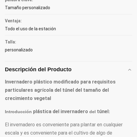
Tamaño personalizado
Ventaja:
Todo el uso de la estación
Talla:
personalizado
Descripción del Producto
Invernadero plástico modificado para requisitos
particulares agrícola del túnel del tamaño del
crecimiento vegetal
plástica del invernadero
túnel
Introducción
del
:
El invernadero es conveniente para plantar en cualquier
escala y es conveniente para el cultivo de algo de