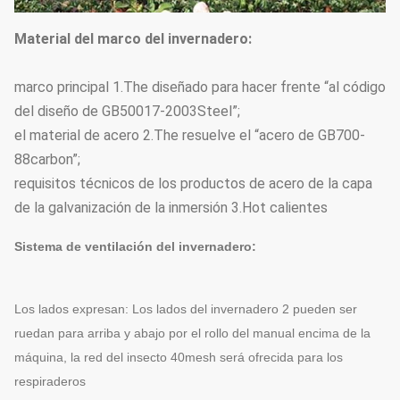
Material del marco del invernadero:
marco principal 1.The diseñado para hacer frente “al código
del diseño de GB50017-2003Steel”;
el material de acero 2.The resuelve el “acero de GB700-
88carbon”;
requisitos técnicos de los productos de acero de la capa
de la galvanización de la inmersión 3.Hot calientes
Sistema de ventilación del invernadero:
Los lados expresan: Los lados del invernadero 2 pueden ser
ruedan para arriba y abajo por el rollo del manual encima de la
máquina, la red del insecto 40mesh será ofrecida para los
respiraderos