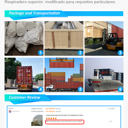
Respiradero superior: modificado para requisitos particulares