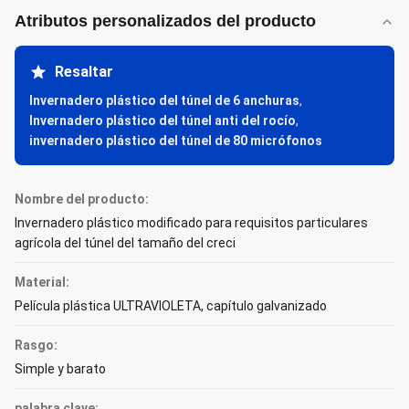
Atributos personalizados del producto
Resaltar
Invernadero plástico del túnel de 6 anchuras
,
Invernadero plástico del túnel anti del rocío
,
invernadero plástico del túnel de 80 micrófonos
Nombre del producto:
Invernadero plástico modificado para requisitos particulares
agrícola del túnel del tamaño del creci
Material:
Película plástica ULTRAVIOLETA, capítulo galvanizado
Rasgo:
Simple y barato
palabra clave: