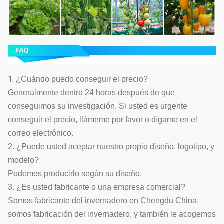
1.
¿Cuándo puedo conseguir el precio?
Generalmente dentro 24 horas después de que
conseguimos su investigación. Si usted es urgente
conseguir el precio, llámeme por favor o dígame en el
correo electrónico.
2. ¿Puede usted aceptar nuestro propio diseño, logotipo, y
modelo?
Podemos producirlo según su diseño.
3. ¿Es usted fabricante o una empresa comercial?
Somos fabricante del invernadero en Chengdu China,
somos fabricación del invernadero, y también le acogemos