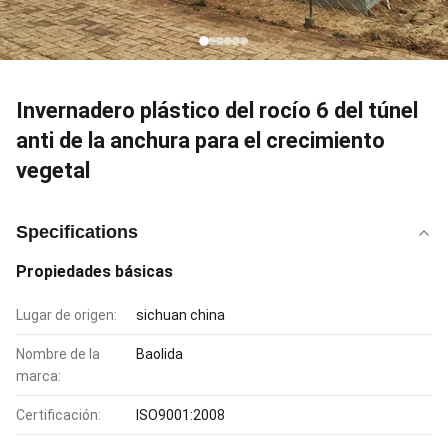
Invernadero plástico del rocío 6 del túnel
anti de la anchura para el crecimiento
vegetal
Specifications
Propiedades básicas
Lugar de origen:
sichuan china
Nombre de la
Baolida
marca:
Certificación:
ISO9001:2008