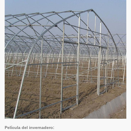
Película del invernadero: