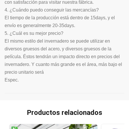
con satisfacción para visitar nuestra fábrica.
4. ¿Cuándo puedo conseguir las mercancías?
El tiempo de la producción está dentro de 15days, y el
envío es generalmente 20-35days.
5. ¿Cuál es su mejor precio?
El mismo estilo del invernadero se puede utilizar en
diversos gruesos del acero, y diversos gruesos de la
película. Éstos tendrán un impacto directo en precios del
invernadero. Y cuanto más grande es el área, más bajo el
precio unitario será
Espec.
Productos relacionados