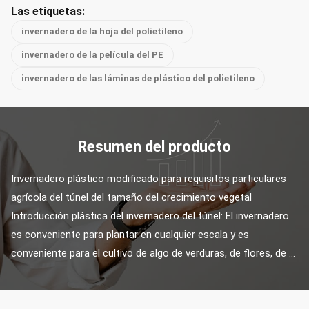
Las etiquetas:
invernadero de la hoja del polietileno
invernadero de la película del PE
invernadero de las láminas de plástico del polietileno
Resumen del producto
Invernadero plástico modificado para requisitos particulares 
agrícola del túnel del tamaño del crecimiento vegetal 
Introducción plástica del invernadero del túnel: El invernadero 
es conveniente para plantar en cualquier escala y es 
conveniente para el cultivo de algo de verduras, de flores, de ...