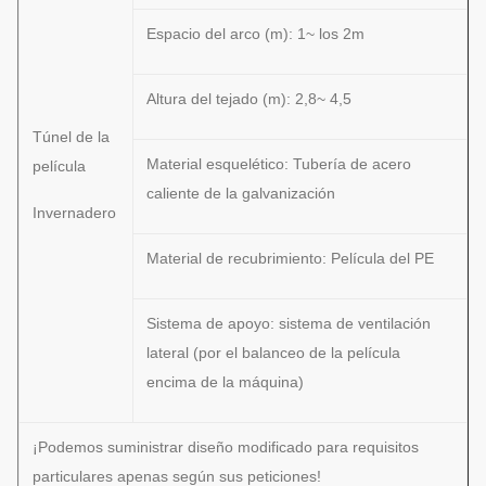
Espacio del arco (m): 1~ los 2m
Altura del tejado (m): 2,8~ 4,5
Túnel de la
Material esquelético: Tubería de acero
película
caliente de la galvanización
Invernadero
Material de recubrimiento: Película del PE
Sistema de apoyo: sistema de ventilación
lateral (por el balanceo de la película
encima de la máquina)
¡Podemos suministrar diseño modificado para requisitos
particulares apenas según sus peticiones!