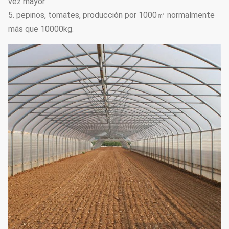
vez mayor.
5. pepinos, tomates, producción por 1000㎡ normalmente
más que 10000kg.