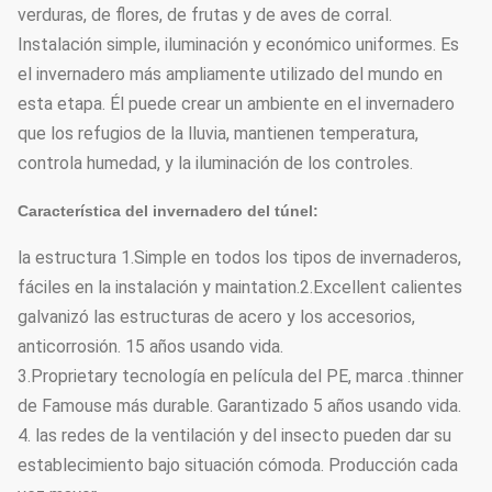
verduras, de flores, de frutas y de aves de corral.
Instalación simple, iluminación y económico uniformes. Es
el invernadero más ampliamente utilizado del mundo en
esta etapa. Él puede crear un ambiente en el invernadero
que los refugios de la lluvia, mantienen temperatura,
controla humedad, y la iluminación de los controles.
Característica del invernadero del túnel:
la estructura 1.Simple en todos los tipos de invernaderos,
fáciles en la instalación y maintation.2.Excellent
calientes
galvanizó las estructuras de acero y los accesorios,
anticorrosión. 15 años usando vida.
3.Proprietary tecnología en película del PE, marca .thinner
de Famouse más durable. Garantizado 5 años usando vida.
4. las redes de la ventilación y del insecto pueden dar su
establecimiento bajo situación cómoda. Producción cada