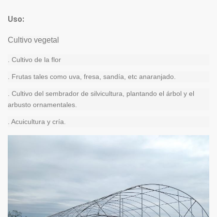
Uso:
Cultivo vegetal
. Cultivo de la flor
. Frutas tales como uva, fresa, sandía, etc anaranjado.
. Cultivo del sembrador de silvicultura, plantando el árbol y el
arbusto ornamentales.
. Acuicultura y cría.