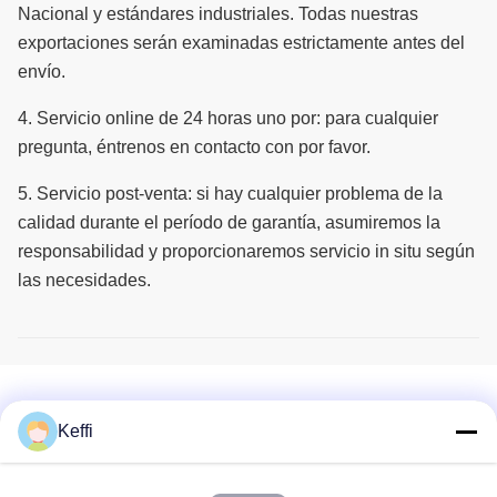
Nacional y estándares industriales.
Todas nuestras
exportaciones serán examinadas estrictamente antes del
envío.
4.
Servicio online de 24 horas uno por: para cualquier
pregunta, éntrenos en contacto con por favor.
5.
Servicio post-venta: si hay cualquier problema de la
calidad durante el período de garantía, asumiremos la
responsabilidad y proporcionaremos servicio in situ según
las necesidades.
Productos relacionados
Keffi