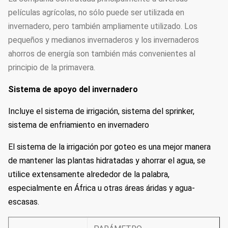
películas agrícolas, no sólo puede ser utilizada en
invernadero, pero también ampliamente utilizado. Los
pequeños y medianos invernaderos y los invernaderos
ahorros de energía son también más convenientes al
principio de la primavera.
Sistema de apoyo del invernadero
Incluye el sistema de irrigación, sistema del sprinker,
sistema de enfriamiento en invernadero
El sistema de la irrigación por goteo es una mejor manera
de mantener las plantas hidratadas y ahorrar el agua, se
utilice extensamente alrededor de la palabra,
especialmente en África u otras áreas áridas y agua-
escasas.