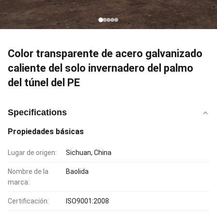
Color transparente de acero galvanizado
caliente del solo invernadero del palmo
del túnel del PE
Specifications
Propiedades básicas
Lugar de origen:
Sichuan, China
Nombre de la
Baolida
marca:
Certificación:
ISO9001:2008