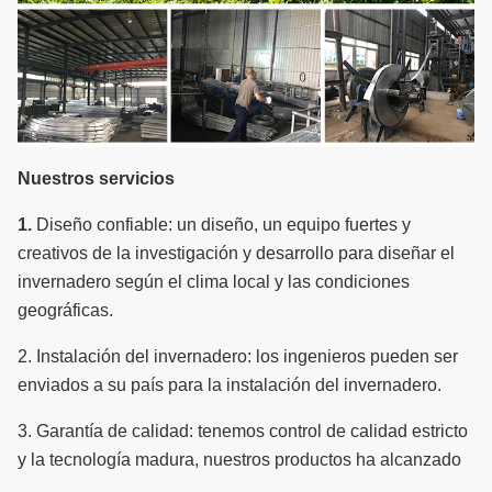
Nuestros servicios
1.
Diseño confiable: un diseño, un equipo fuertes y
creativos de la investigación y desarrollo para diseñar el
invernadero según el clima local y las condiciones
geográficas.
2.
Instalación del invernadero: los ingenieros pueden ser
enviados a su país para la instalación del invernadero.
3.
Garantía de calidad: tenemos control de calidad estricto
y la tecnología madura, nuestros productos ha alcanzado