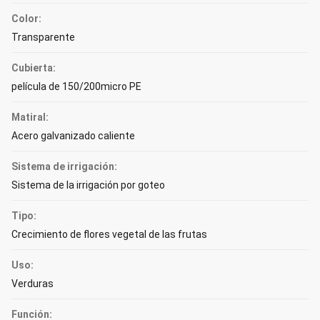
Color:
Transparente
Cubierta:
película de 150/200micro PE
Matiral:
Acero galvanizado caliente
Sistema de irrigación:
Sistema de la irrigación por goteo
Tipo:
Crecimiento de flores vegetal de las frutas
Uso:
Verduras
Función: