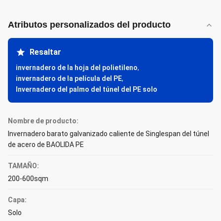
Atributos personalizados del producto
Resaltar
invernadero de la hoja del polietileno
,
invernadero de la película del PE
,
Invernadero del palmo del túnel del PE solo
Nombre de producto:
Invernadero barato galvanizado caliente de Singlespan del túnel
de acero de BAOLIDA PE
TAMAÑO:
200-600sqm
Capa:
Solo