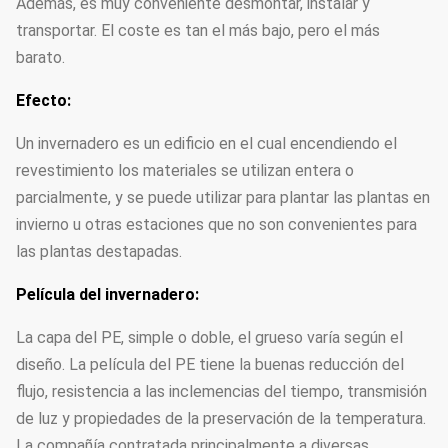
Además, es muy conveniente desmontar, instalar y
transportar. El coste es tan el más bajo, pero el más
barato.
Efecto:
Un invernadero es un edificio en el cual encendiendo el
revestimiento los materiales se utilizan entera o
parcialmente, y se puede utilizar para plantar las plantas en
invierno u otras estaciones que no son convenientes para
las plantas destapadas.
Película del invernadero:
La capa del PE, simple o doble, el grueso varía según el
diseño. La película del PE tiene la buenas reducción del
flujo, resistencia a las inclemencias del tiempo, transmisión
de luz y propiedades de la preservación de la temperatura.
La compañía contratada principalmente a diversas