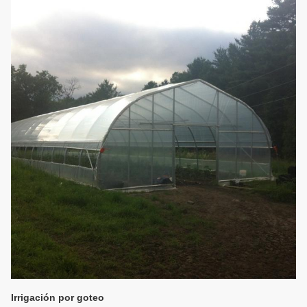
Irrigación por goteo