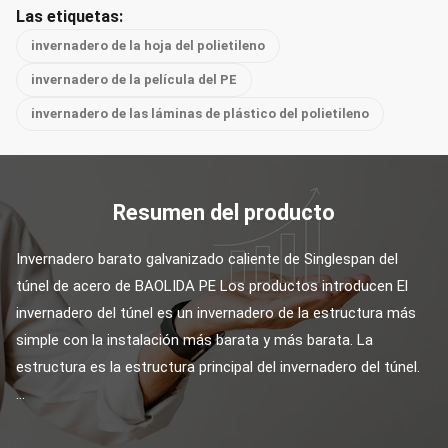
Las etiquetas:
invernadero de la hoja del polietileno
invernadero de la película del PE
invernadero de las láminas de plástico del polietileno
Resumen del producto
Invernadero barato galvanizado caliente de Singlespan del 
túnel de acero de BAOLIDA PE Los productos introducen El 
invernadero del túnel es un invernadero de la estructura más 
simple con la instalación más barata y más barata. La 
estructura es la estructura principal del invernadero del túnel. 
...