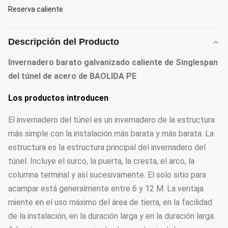
Reserva caliente
Descripción del Producto
Invernadero barato galvanizado caliente de Singlespan
del túnel de acero de BAOLIDA PE
Los productos introducen
El invernadero del túnel es un invernadero de la estructura
más simple con la instalación más barata y más barata. La
estructura es la estructura principal del invernadero del
túnel. Incluye el surco, la puerta, la cresta, el arco, la
columna terminal y así sucesivamente. El solo sitio para
acampar está generalmente entre 6 y 12 M. La ventaja
miente en el uso máximo del área de tierra, en la facilidad
de la instalación, en la duración larga y en la duración larga.