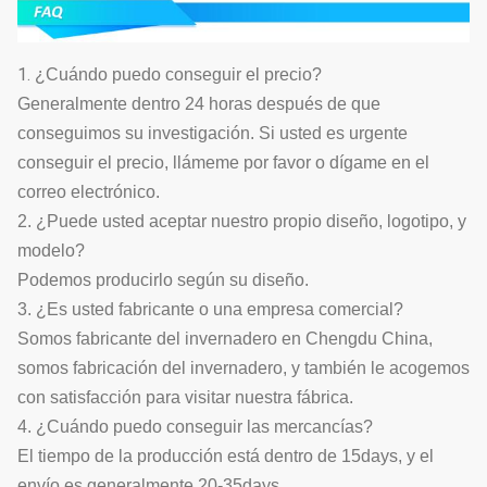
1.
¿Cuándo puedo conseguir el precio?
Generalmente dentro 24 horas después de que
conseguimos su investigación. Si usted es urgente
conseguir el precio, llámeme por favor o dígame en el
correo electrónico.
2. ¿Puede usted aceptar nuestro propio diseño, logotipo, y
modelo?
Podemos producirlo según su diseño.
3. ¿Es usted fabricante o una empresa comercial?
Somos fabricante del invernadero en Chengdu China,
somos fabricación del invernadero, y también le acogemos
con satisfacción para visitar nuestra fábrica.
4. ¿Cuándo puedo conseguir las mercancías?
El tiempo de la producción está dentro de 15days, y el
envío es generalmente 20-35days.