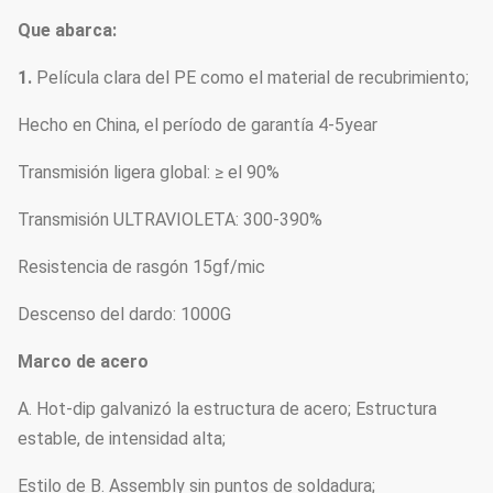
Que abarca:
1.
Película clara del PE como el material de recubrimiento;
Hecho en China, el período de garantía 4-5year
Transmisión ligera global: ≥ el 90%
Transmisión ULTRAVIOLETA: 300-390%
Resistencia de rasgón 15gf/mic
Descenso del dardo: 1000G
Marco de acero
A. Hot-dip galvanizó la estructura de acero; Estructura
estable, de intensidad alta;
Estilo de B. Assembly sin puntos de soldadura;