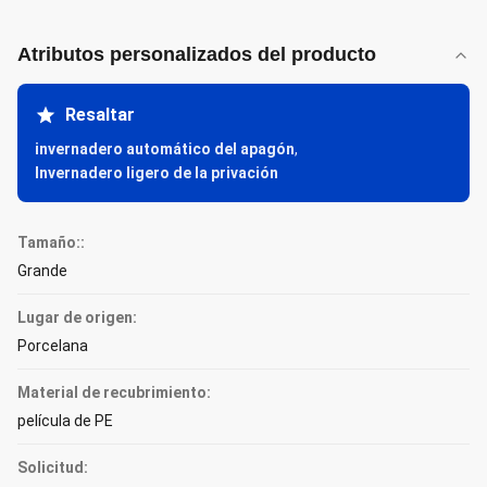
Atributos personalizados del producto
Resaltar
invernadero automático del apagón
,
Invernadero ligero de la privación
Tamaño::
Grande
Lugar de origen:
Porcelana
Material de recubrimiento:
película de PE
Solicitud: