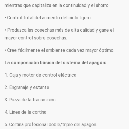
mientras que capitaliza en la continuidad y el ahorro
• Control total del aumento del ciclo ligero.
• Produzca las cosechas más de alta calidad y gane el
mayor control sobre cosechas.
• Cree fácilmente el ambiente cada vez mayor óptimo.
La composición básica del sistema del apagón:
1.
Caja y motor de control eléctrica
2. Engranaje y estante
3. Pieza de la transmisión
4. Línea de la cortina
5. Cortina profesional doble/triple del apagón.