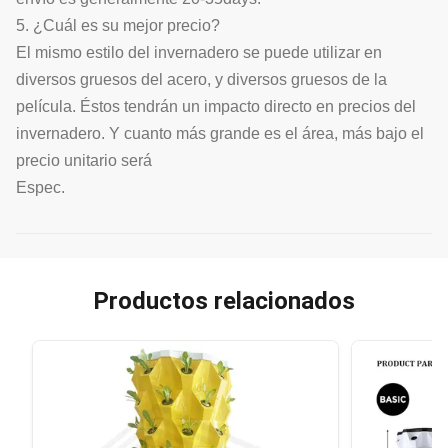
5. ¿Cuál es su mejor precio?
El mismo estilo del invernadero se puede utilizar en
diversos gruesos del acero, y diversos gruesos de la
película. Éstos tendrán un impacto directo en precios del
invernadero. Y cuanto más grande es el área, más bajo el
precio unitario será
Espec.
Productos relacionados