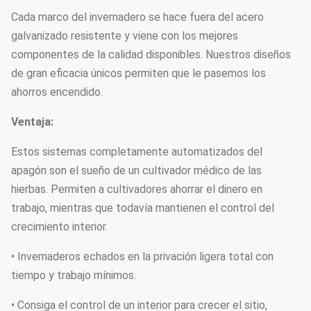
Cada marco del invernadero se hace fuera del acero
galvanizado resistente y viene con los mejores
componentes de la calidad disponibles. Nuestros diseños
de gran eficacia únicos permiten que le pasemos los
ahorros encendido.
Ventaja:
Estos sistemas completamente automatizados del
apagón son el sueño de un cultivador médico de las
hierbas. Permiten a cultivadores ahorrar el dinero en
trabajo, mientras que todavía mantienen el control del
crecimiento interior.
• Invernaderos echados en la privación ligera total con
tiempo y trabajo mínimos.
• Consiga el control de un interior para crecer el sitio,