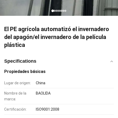
El PE agrícola automatizó el invernadero
del apagón/el invernadero de la película
plástica
Specifications
Propiedades básicas
Lugar de origen:
China
Nombre de la
BAOLIDA
marca:
Certificación:
ISO9001:2008