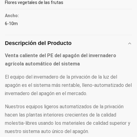
Flores vegetales de las frutas
Ancho:
6-10m
Descripción del Producto
Venta caliente del PE del apagón del invernadero
agrícola automático del sistema
El equipo del invernadero de la privación de la luz del
apagón es el sistema más rentable, lleno-automatizado del
invernadero del apagón en el mercado.
Nuestros equipos ligeros automatizados de la privación
hacen las plantas interiores crecientes de la calidad
molestia-libres usando los materiales de calidad superior y
nuestro sistema auto único del apagón.