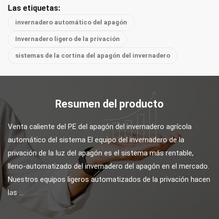
Las etiquetas:
invernadero automático del apagón
Invernadero ligero de la privación
sistemas de la cortina del apagón del invernadero
Resumen del producto
Venta caliente del PE del apagón del invernadero agrícola 
automático del sistema El equipo del invernadero de la 
privación de la luz del apagón es el sistema más rentable, 
lleno-automatizado del invernadero del apagón en el mercado. 
Nuestros equipos ligeros automatizados de la privación hacen 
las ...